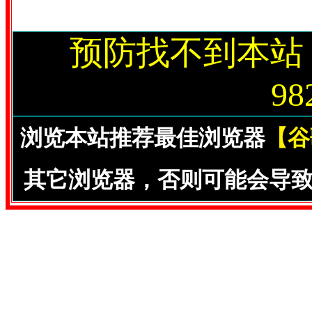
预防找不到本站
98
浏览本站推荐最佳浏览器
【谷
其它浏览器，否则可能会导致