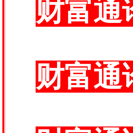
财富通
财富通