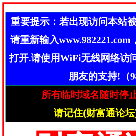
重要提示：若出现访问本站被
请重新输入www.982221.
打开.请使用WiFi无线网络
朋友的支持!（98
所有临时域名随时停止
请记住(财富通论坛)首